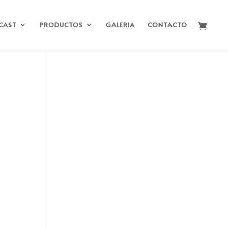
CAST
PRODUCTOS
GALERIA
CONTACTO