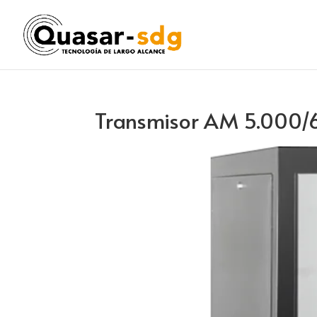
Transmisor AM 5.000/