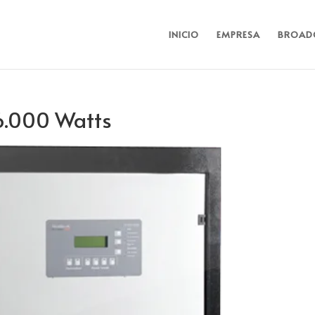
INICIO
EMPRESA
BROAD
6.000 Watts