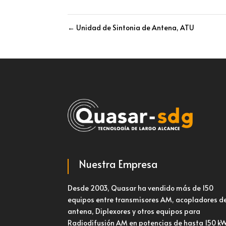
←
Unidad de Sintonia de Antena, ATU
Nuestra Empresa
Desde 2003, Quasar ha vendido más de 150
equipos entre transmisores AM, acopladores d
antena, Diplexores y otros equipos para
Radiodifusión AM en potencias de hasta 150 kW