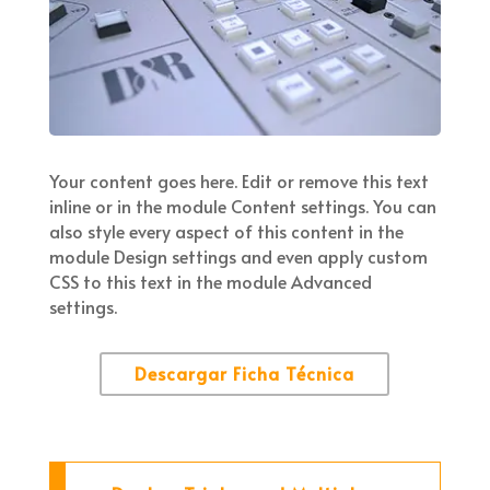
Your content goes here. Edit or remove this text
inline or in the module Content settings. You can
also style every aspect of this content in the
module Design settings and even apply custom
CSS to this text in the module Advanced
settings.
Descargar Ficha Técnica