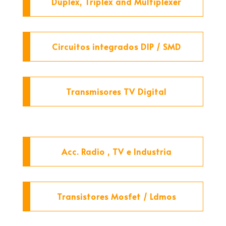
Duplex, Triplex and Multiplexer
Circuitos integrados DIP / SMD
Transmisores TV Digital
Acc. Radio , TV e Industria
Transistores Mosfet / Ldmos