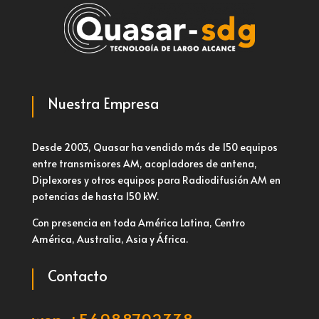
Nuestra Empresa
Desde 2003, Quasar ha vendido más de 150 equipos
entre transmisores AM, acopladores de antena,
Diplexores y otros equipos para Radiodifusión AM en
potencias de hasta 150 kW.
Con presencia en toda América Latina, Centro
América, Australia, Asia y África.
Contacto