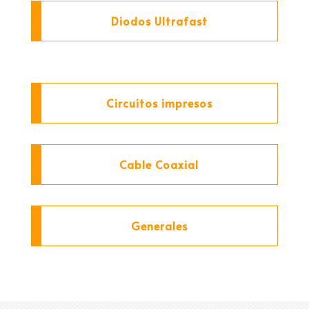
Diodos Ultrafast
Circuitos impresos
Cable Coaxial
Generales