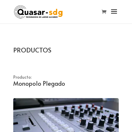
PRODUCTOS
Producto:
Monopolo Plegado