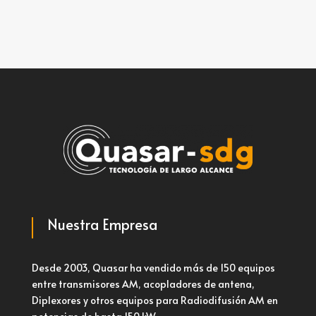
Nuestra Empresa
Desde 2003, Quasar ha vendido más de 150 equipos
entre transmisores AM, acopladores de antena,
Diplexores y otros equipos para Radiodifusión AM en