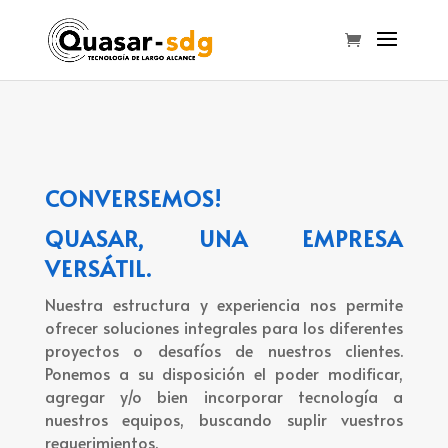
CONVERSEMOS!
QUASAR, UNA EMPRESA
VERSÁTIL.
Nuestra estructura y experiencia nos permite
ofrecer soluciones integrales para los diferentes
proyectos o desafíos de nuestros clientes.
Ponemos a su disposición el poder modificar,
agregar y/o bien incorporar tecnología a
nuestros equipos, buscando suplir vuestros
requerimientos.